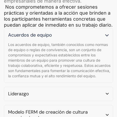
empresariales de manera efectiva.
Nos comprometemos a ofrecer sesiones
prácticas y orientadas a la acción que brinden a
los participantes herramientas concretas que
puedan aplicar de inmediato en su trabajo diario.
Acuerdos de equipo
Los acuerdos de equipo, también conocidos como normas
de equipo o reglas de convivencia, son un conjunto de
compromisos y expectativas establecidos entre los
miembros de un equipo para promover una cultura de
trabajo colaborativa, eficiente y respetuosa. Estos acuerdos
son fundamentales para fomentar la comunicación efectiva,
la confianza mutua y el alto rendimiento del equipo.
Liderazgo
Modelo FERM de creación de cultura