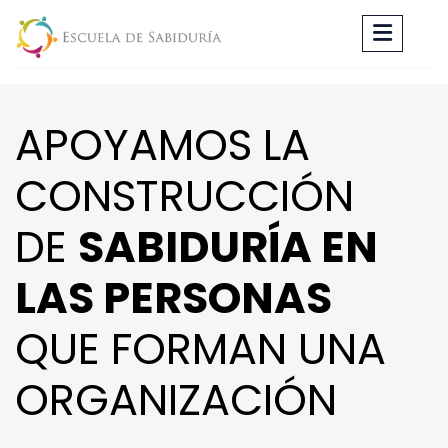
APOYAMOS LA
CONSTRUCCIÓN
DE
SABIDURÍA EN
LAS PERSONAS
QUE FORMAN UNA
ORGANIZACIÓN