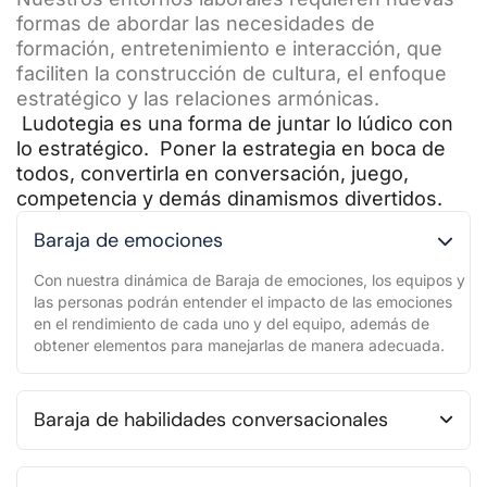
formas de abordar las necesidades de
formación, entretenimiento e interacción, que
faciliten la construcción de cultura, el enfoque
estratégico y las relaciones armónicas.
Ludotegia es una forma de juntar lo lúdico con
lo estratégico. Poner la estrategia en boca de
todos, convertirla en conversación, juego,
competencia y demás dinamismos divertidos.
Baraja de emociones
Con nuestra dinámica de Baraja de emociones, los equipos y
las personas podrán entender el impacto de las emociones
en el rendimiento de cada uno y del equipo, además de
obtener elementos para manejarlas de manera adecuada.
Baraja de habilidades conversacionales