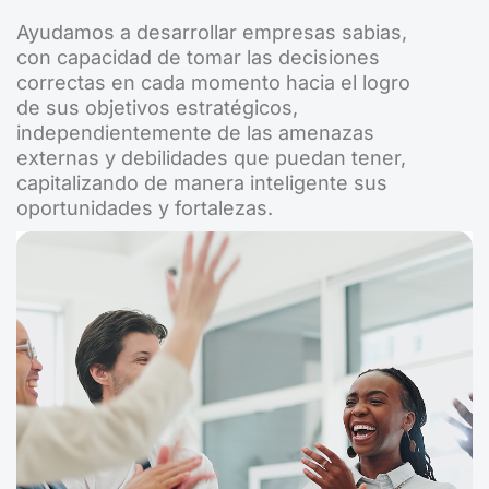
Ayudamos a desarrollar empresas sabias,
con capacidad de tomar las decisiones
correctas en cada momento hacia el logro
de sus objetivos estratégicos,
independientemente de las amenazas
externas y debilidades que puedan tener,
capitalizando de manera inteligente sus
oportunidades y fortalezas.