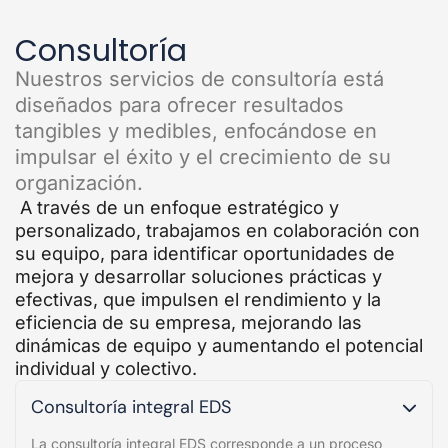
Consultoría
Nuestros servicios de consultoría está
diseñados para ofrecer resultados
tangibles y medibles, enfocándose en
impulsar el éxito y el crecimiento de su
organización.
A través de un enfoque estratégico y
personalizado, trabajamos en colaboración con
su equipo, para identificar oportunidades de
mejora y desarrollar soluciones prácticas y
efectivas, que impulsen el rendimiento y la
eficiencia de su empresa, mejorando las
dinámicas de equipo y aumentando el potencial
individual y colectivo.
Consultoría integral EDS
La consultoría integral EDS corresponde a un proceso