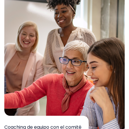
Talleres experienciales y de
estrategia