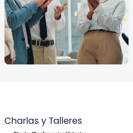
Charlas y Talleres