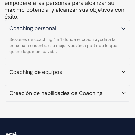
empodere a las personas para alcanzar su
máximo potencial y alcanzar sus objetivos con
éxito.
Coaching personal
Sesiones de coaching 1 a 1 donde el coach ayuda a la
persona a encontrar su mejor versión a partir de lo que
quiere lograr en su vida.
Coaching de equipos
Creación de habilidades de Coaching