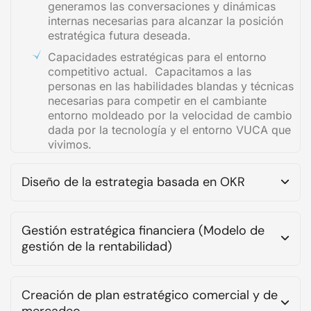
generamos las conversaciones y dinámicas
internas necesarias para alcanzar la posición
estratégica futura deseada.
Capacidades estratégicas para el entorno
competitivo actual. Capacitamos a las
personas en las habilidades blandas y técnicas
necesarias para competir en el cambiante
entorno moldeado por la velocidad de cambio
dada por la tecnología y el entorno VUCA que
vivimos.
Diseño de la estrategia basada en OKR
Gestión estratégica financiera (Modelo de
gestión de la rentabilidad)
Creación de plan estratégico comercial y de
mercadeo