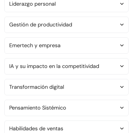
Liderazgo personal
Gestión de productividad
Emertech y empresa
IA y su impacto en la competitividad
Transformación digital
Pensamiento Sistémico
Habilidades de ventas