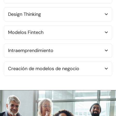
Design Thinking
Modelos Fintech
Intraemprendimiento
Creación de modelos de negocio