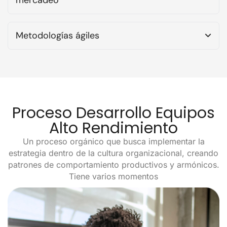
Metodologías ágiles
Proceso Desarrollo Equipos
Alto Rendimiento
Un proceso orgánico que busca implementar la
estrategia dentro de la cultura organizacional, creando
patrones de comportamiento productivos y armónicos.
Tiene varios momentos