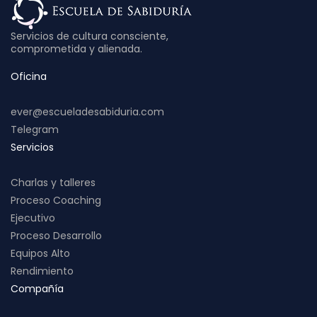
Servicios de cultura consciente,
comprometida y alienada.
Oficina
ever@escueladesabiduria.com
Telegram
Servicios
Charlas y talleres
Proceso Coaching
Ejecutivo
Proceso Desarrollo
Equipos Alto
Rendimiento
Compañía