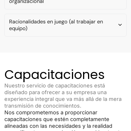
organizacional
Racionalidades en juego (al trabajar en
equipo)
Capacitaciones
Nuestro servicio de capacitaciones está
diseñado para ofrecer a su empresa una
experiencia integral que va más allá de la mera
transmisión de conocimientos.
Nos comprometemos a proporcionar
capacitaciones que estén completamente
alineadas con las necesidades y la realidad