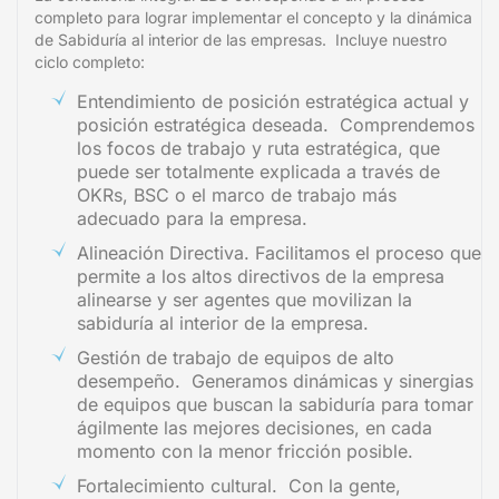
completo para lograr implementar el concepto y la dinámica
de Sabiduría al interior de las empresas. Incluye nuestro
ciclo completo:
Entendimiento de posición estratégica actual y
posición estratégica deseada. Comprendemos
los focos de trabajo y ruta estratégica, que
puede ser totalmente explicada a través de
OKRs, BSC o el marco de trabajo más
adecuado para la empresa.
Alineación Directiva. Facilitamos el proceso que
permite a los altos directivos de la empresa
alinearse y ser agentes que movilizan la
sabiduría al interior de la empresa.
Gestión de trabajo de equipos de alto
desempeño. Generamos dinámicas y sinergias
de equipos que buscan la sabiduría para tomar
ágilmente las mejores decisiones, en cada
momento con la menor fricción posible.
Fortalecimiento cultural. Con la gente,