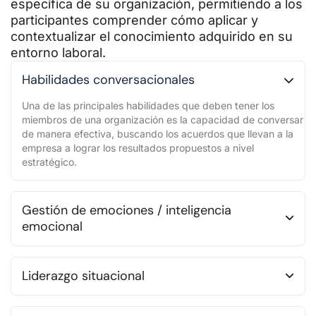
específica de su organización, permitiendo a los
participantes comprender cómo aplicar y
contextualizar el conocimiento adquirido en su
entorno laboral.
Habilidades conversacionales
Una de las principales habilidades que deben tener los
miembros de una organización es la capacidad de conversar
de manera efectiva, buscando los acuerdos que llevan a la
empresa a lograr los resultados propuestos a nivel
estratégico.
Gestión de emociones / inteligencia
emocional
Liderazgo situacional