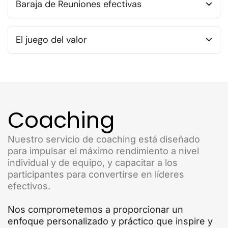
Baraja de Reuniones efectivas
El juego del valor
Coaching
Nuestro servicio de coaching está diseñado
para impulsar el máximo rendimiento a nivel
individual y de equipo, y capacitar a los
participantes para convertirse en líderes
efectivos.
Nos comprometemos a proporcionar un
enfoque personalizado y práctico que inspire y