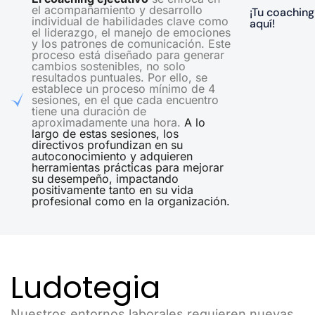
el acompañamiento y desarrollo
¡Tu coaching
individual de habilidades clave como
aquí!
el liderazgo, el manejo de emociones
y los patrones de comunicación. Este
proceso está diseñado para generar
cambios sostenibles, no solo
resultados puntuales. Por ello, se
establece un proceso mínimo de 4
sesiones, en el que cada encuentro
tiene una duración de
aproximadamente una hora.
A lo
largo de estas sesiones, los
directivos profundizan en su
autoconocimiento y adquieren
herramientas prácticas para mejorar
su desempeño, impactando
positivamente tanto en su vida
profesional como en la organización.
Ludotegia
Nuestros entornos laborales requieren nuevas