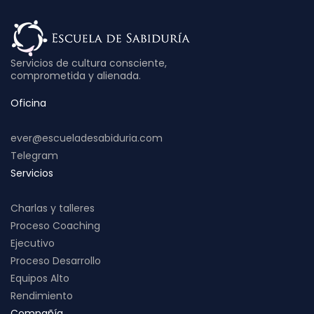
Servicios de cultura consciente,
comprometida y alienada.
Oficina
ever@escueladesabiduria.com
Telegram
Servicios
Charlas y talleres
Proceso Coaching
Ejecutivo
Proceso Desarrollo
Equipos Alto
Rendimiento
Compañía