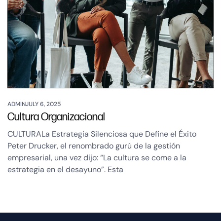
ADMIN
JULY 6, 2025
Cultura Organizacional
CULTURALa Estrategia Silenciosa que Define el Éxito
Peter Drucker, el renombrado gurú de la gestión
empresarial, una vez dijo: “La cultura se come a la
estrategia en el desayuno”. Esta